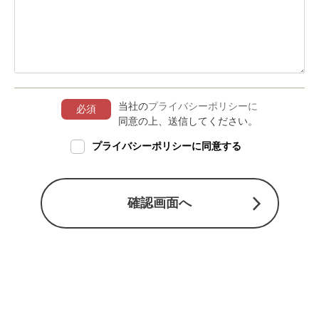
当社の
プライバシーポリシーに
必須
同意の上、送信してください。
プライバシーポリシーに同意する
確認画面へ