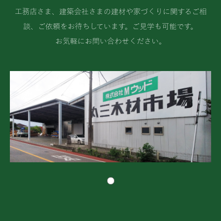
工務店さま、建築会社さまの建材や家づくりに関するご相
談、ご依頼をお待ちしています。ご見学も可能です。
お気軽にお問い合わせください。