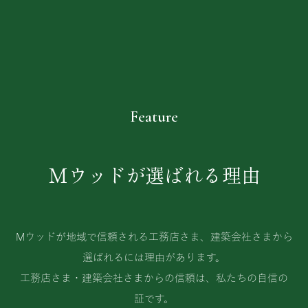
Feature
Mウッドが選ばれる理由
Mウッドが地域で信頼される工務店さま、建築会社さまから
選ばれるには理由があります。
工務店さま・建築会社さまからの信頼は、私たちの自信の
証です。