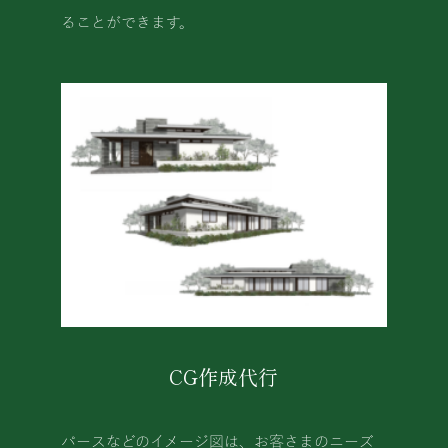
ることができます。
CG作成代行
パースなどのイメージ図は、お客さまのニーズ