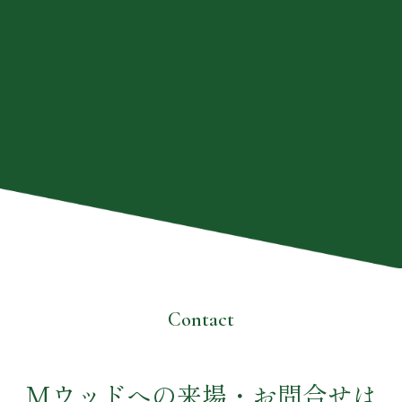
Contact
Mウッドへの来場・お問合せは