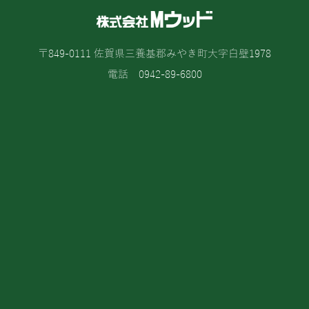
〒849-0111 佐賀県三養基郡みやき町大字白壁1978
電話 0942-89-6800