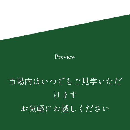
Preview
市場内はいつでもご見学いただ
けます
お気軽にお越しください