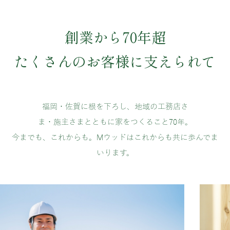
創業から70年超
たくさんのお客様に支えられて
福岡・佐賀に根を下ろし、地域の工務店さ
ま・施主さまとともに家をつくること70年。
今までも、これからも。Mウッドはこれからも共に歩んでま
いります。