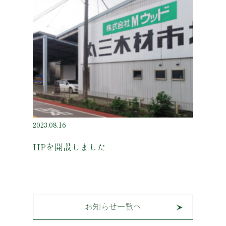
2023.08.16
HPを開設しました
お知らせ一覧へ