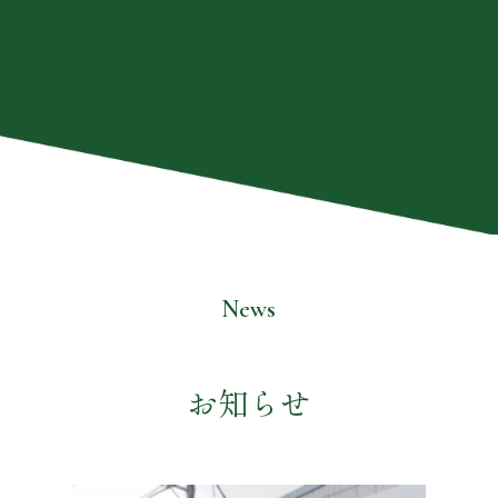
News
お知らせ