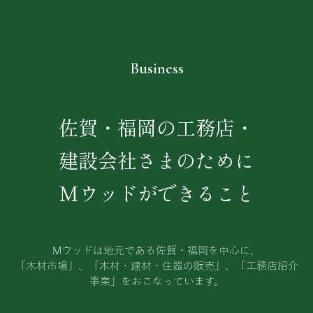
Business
佐賀・福岡の工務店・
建設会社さまのために
Mウッドができること
Mウッドは地元である佐賀・福岡を中心に、
「木材市場」、「木材・建材・住器の販売」、「工務店紹介
事業」をおこなっています。