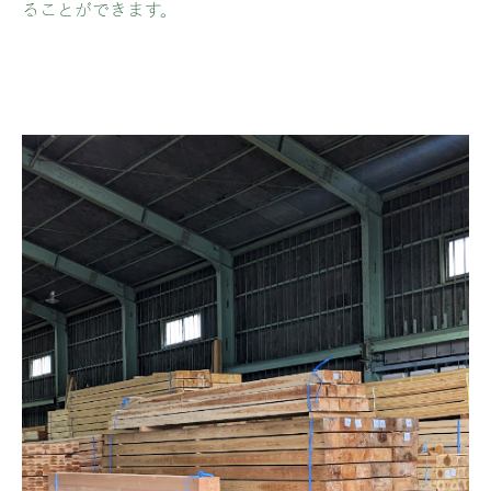
ることができます。