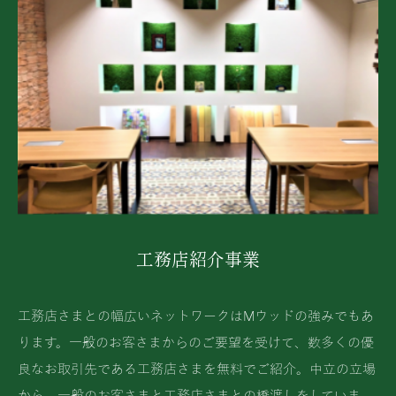
工務店紹介事業
工務店さまとの幅広いネットワークはMウッドの強みでもあ
ります。一般のお客さまからのご要望を受けて、数多くの優
良なお取引先である工務店さまを無料でご紹介。中立の立場