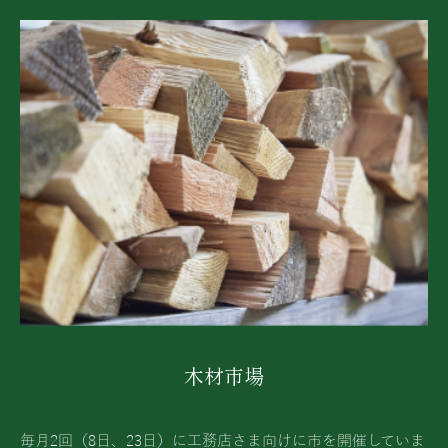
木材市場
毎月2回（8日、23日）に工務店さま向けに市を開催していま