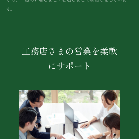
から、一般のお客さまと工務店さまとの橋渡しをしていま
す。
工務店さまの営業を柔軟
にサポート