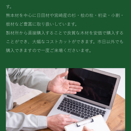
す。
熊本材を中心に日田材や宮崎産の杉・桧の柱・桁梁・小割・
板材など豊富に取り扱いしています。
製材所から直接購入することで良質な木材を安価で購入する
ことができ、大幅なコストカットができます。市日以外でも
購入できますので一度ご来場くださいませ。