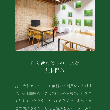
打ち合わせスペースを
無料開放
打ち合わせスペースを無料でご利用いただけま
す。材木問屋ならではの銘木や実際の建材を見
て触れていただくこともできるので、お客さま
との商談や家づくりのご相談もスムーズに進め