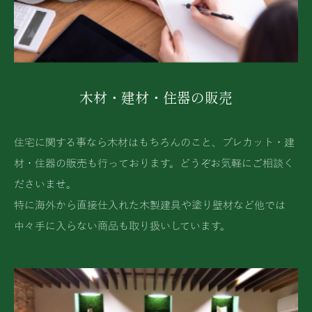
木材・建材・住器の販売
住宅に関する事なら木材はもちろんのこと、プレカット・建
材・住器の販売も行っております。どうぞお気軽にご相談く
ださいませ。
特に海外から直接仕入れた木製建具や塗り壁材など他では
中々手に入らない商品も取り扱いしています。