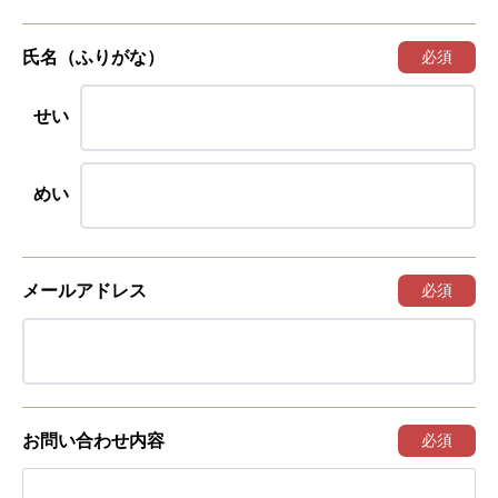
氏名（ふりがな）
必須
せい
めい
メールアドレス
必須
お問い合わせ内容
必須